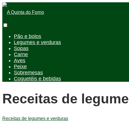
Pão e bolos
Legumes e verduras
Sopas
Carne
Aves
Peixe
Sobremesas
Coquetéis e bebidas
Receitas de legume
Receitas de legumes e verduras