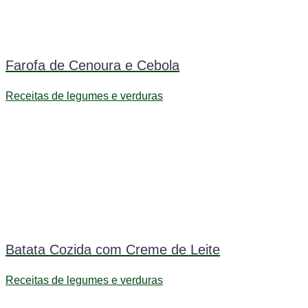
Farofa de Cenoura e Cebola
Receitas de legumes e verduras
Batata Cozida com Creme de Leite
Receitas de legumes e verduras