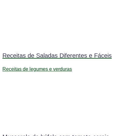
Receitas de Saladas Diferentes e Fáceis
Receitas de legumes e verduras