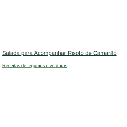
Salada para Acompanhar Risoto de Camarão
Receitas de legumes e verduras