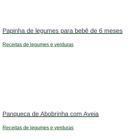
Papinha de legumes para bebê de 6 meses
Receitas de legumes e verduras
Panqueca de Abobrinha com Aveia
Receitas de legumes e verduras