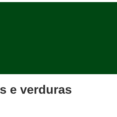
s e verduras