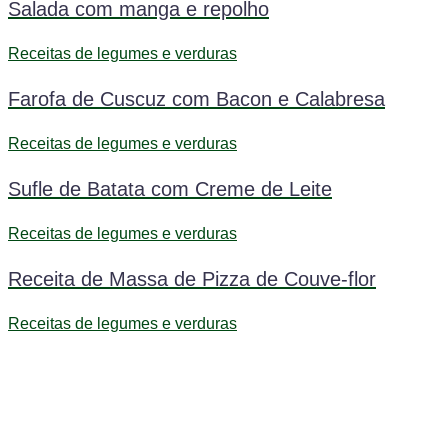
Salada com manga e repolho
Receitas de legumes e verduras
Farofa de Cuscuz com Bacon e Calabresa
Receitas de legumes e verduras
Sufle de Batata com Creme de Leite
Receitas de legumes e verduras
Receita de Massa de Pizza de Couve-flor
Receitas de legumes e verduras