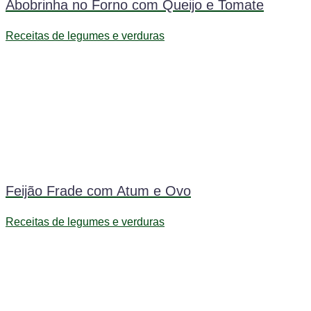
Abobrinha no Forno com Queijo e Tomate
Receitas de legumes e verduras
Feijão Frade com Atum e Ovo
Receitas de legumes e verduras