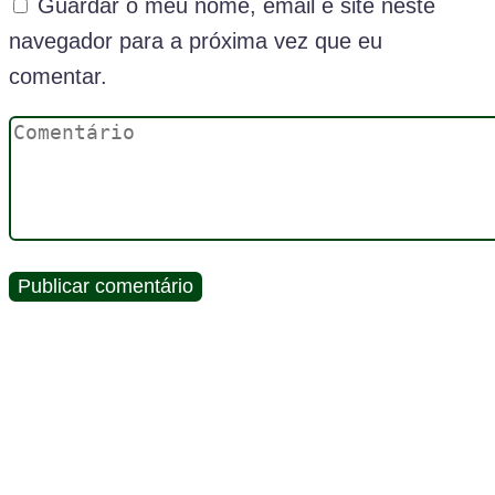
Guardar o meu nome, email e site neste
navegador para a próxima vez que eu
comentar.