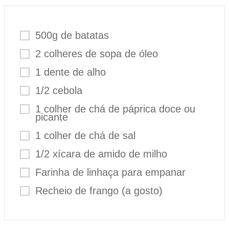
500g de batatas
2 colheres de sopa de óleo
1 dente de alho
1/2 cebola
1 colher de chá de páprica doce ou
picante
1 colher de chá de sal
1/2 xícara de amido de milho
Farinha de linhaça para empanar
Recheio de frango (a gosto)