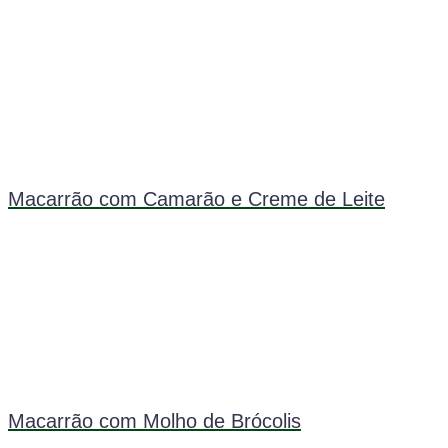
Macarrão com Camarão e Creme de Leite
Macarrão com Molho de Brócolis