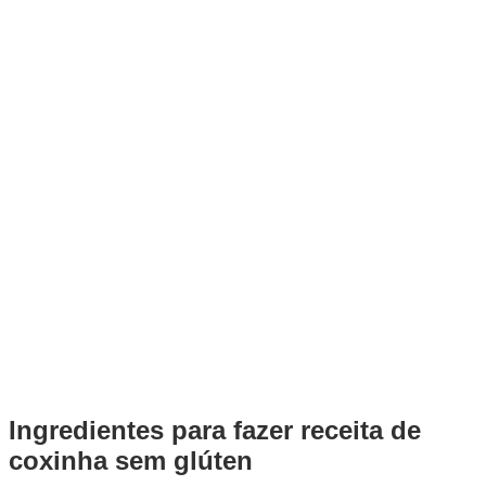
Ingredientes para fazer receita de
coxinha sem glúten