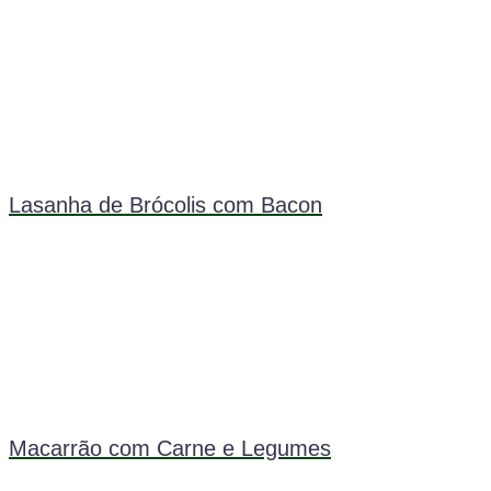
Lasanha de Brócolis com Bacon
Macarrão com Carne e Legumes