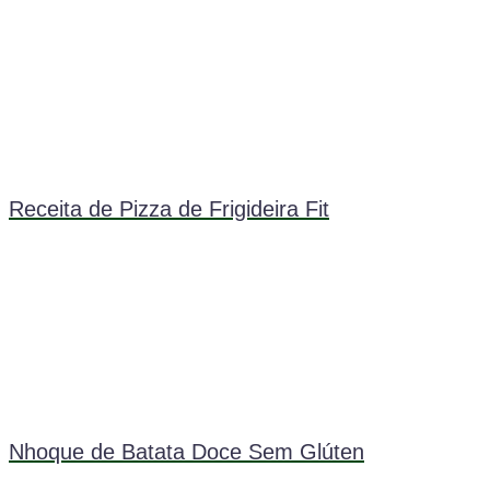
Receita de Pizza de Frigideira Fit
Nhoque de Batata Doce Sem Glúten