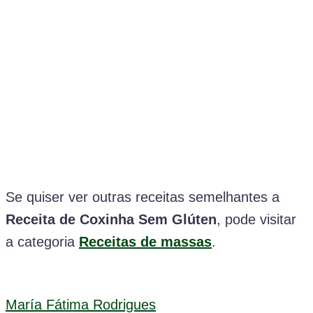
Se quiser ver outras receitas semelhantes a
Receita de Coxinha Sem Glúten
, pode visitar
a categoria
Receitas de massas
.
María Fátima Rodrigues