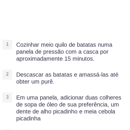
Cozinhar meio quilo de batatas numa
panela de pressão com a casca por
aproximadamente 15 minutos.
Descascar as batatas e amassá-las até
obter um purê.
Em uma panela, adicionar duas colheres
de sopa de óleo de sua preferência, um
dente de alho picadinho e meia cebola
picadinha