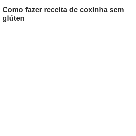
Como fazer receita de coxinha sem
glúten