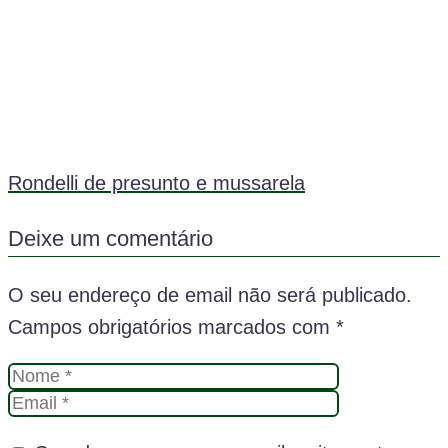
Rondelli de presunto e mussarela
Deixe um comentário
O seu endereço de email não será publicado.
Campos obrigatórios marcados com
*