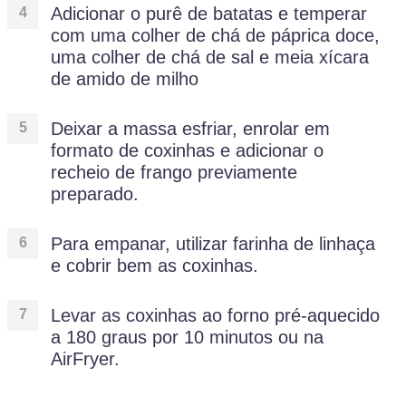
Adicionar o purê de batatas e temperar
com uma colher de chá de páprica doce,
uma colher de chá de sal e meia xícara
de amido de milho
Deixar a massa esfriar, enrolar em
formato de coxinhas e adicionar o
recheio de frango previamente
preparado.
Para empanar, utilizar farinha de linhaça
e cobrir bem as coxinhas.
Levar as coxinhas ao forno pré-aquecido
a 180 graus por 10 minutos ou na
AirFryer.