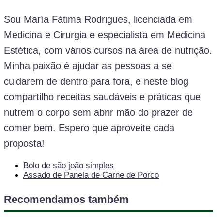
Sou María Fátima Rodrigues, licenciada em
Medicina e Cirurgia e especialista em Medicina
Estética, com vários cursos na área de nutrição.
Minha paixão é ajudar as pessoas a se
cuidarem de dentro para fora, e neste blog
compartilho receitas saudáveis e práticas que
nutrem o corpo sem abrir mão do prazer de
comer bem. Espero que aproveite cada
proposta!
Bolo de são joão simples
Assado de Panela de Carne de Porco
Recomendamos também