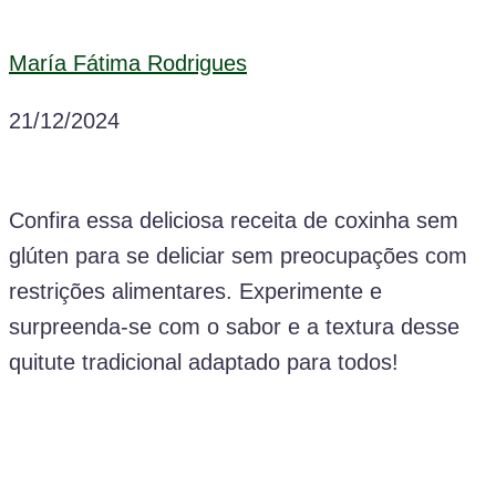
María Fátima Rodrigues
21/12/2024
Confira essa deliciosa receita de coxinha sem
glúten para se deliciar sem preocupações com
restrições alimentares. Experimente e
surpreenda-se com o sabor e a textura desse
quitute tradicional adaptado para todos!