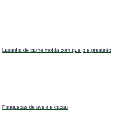
Lasanha de carne moída com queijo e presunto
Panquecas de aveia e cacau